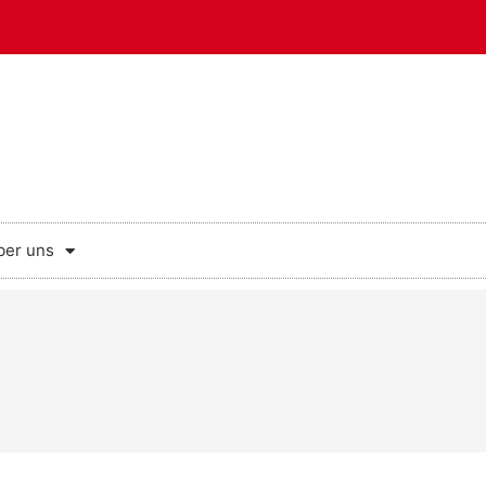
ber uns