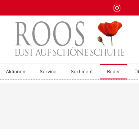
Aktionen
Service
Sortiment
Bilder
Ü