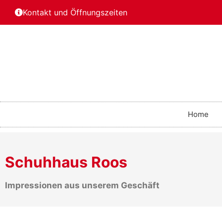
Kontakt und Öffnungszeiten
Home
Schuhhaus Roos
Impressionen aus unserem Geschäft