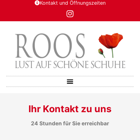
Kontakt und Öffnungszeiten
Ihr Kontakt zu uns
24 Stunden für Sie erreichbar