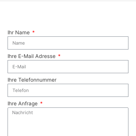
Ihr Name
Ihre E-Mail Adresse
Ihre Telefonnummer
Ihre Anfrage