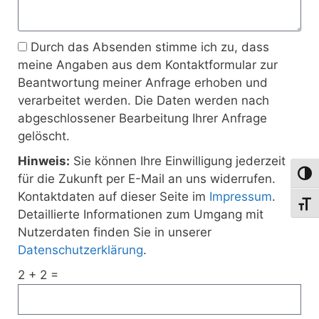
Durch das Absenden stimme ich zu, dass
meine Angaben aus dem Kontaktformular zur
Beantwortung meiner Anfrage erhoben und
verarbeitet werden. Die Daten werden nach
abgeschlossener Bearbeitung Ihrer Anfrage
gelöscht.
Hinweis:
Sie können Ihre Einwilligung jederzeit
Umsch
für die Zukunft per E-Mail an uns widerrufen.
Kontaktdaten auf dieser Seite im
Impressum
.
Schri
Detaillierte Informationen zum Umgang mit
Nutzerdaten finden Sie in unserer
Datenschutzerklärung
.
2 + 2 =