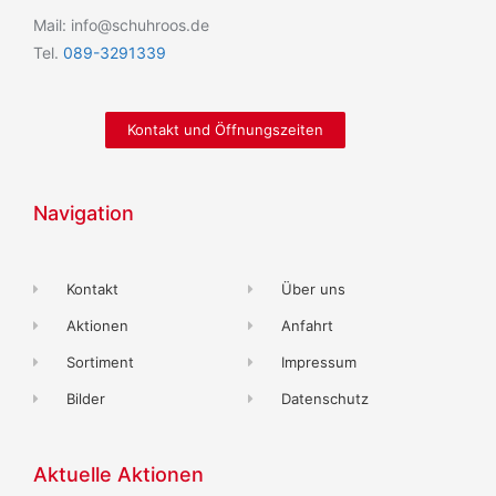
Mail: info@schuhroos.de
Tel.
089-3291339
Kontakt und Öffnungszeiten
Navigation
Kontakt
Über uns
Aktionen
Anfahrt
Sortiment
Impressum
Bilder
Datenschutz
Aktuelle Aktionen