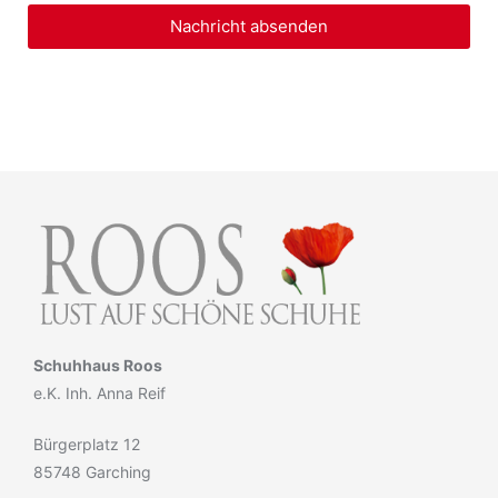
Nachricht absenden
Schuhhaus Roos
e.K. Inh. Anna Reif
Bürgerplatz 12
85748 Garching