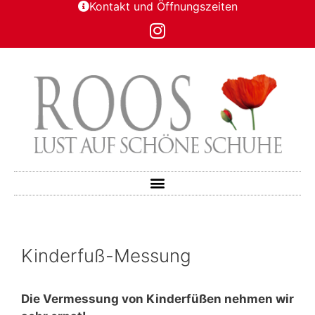
Kontakt und Öffnungszeiten
Kinderfuß-Messung
Die Vermessung von Kinderfüßen nehmen wir