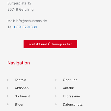
Bürgerplatz 12
85748 Garching
Mail: info@schuhroos.de
Tel.
089-3291339
Kontakt und Öffnungszeiten
Navigation
Kontakt
Über uns
Aktionen
Anfahrt
Sortiment
Impressum
Bilder
Datenschutz