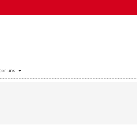
ber uns