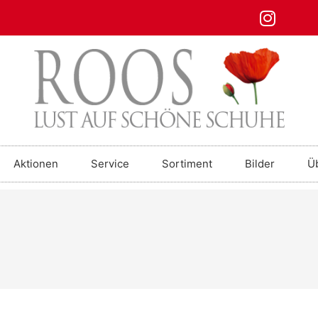
Aktionen
Service
Sortiment
Bilder
Ü