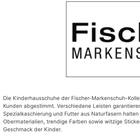
Die Kinderhausschuhe der Fischer-Markenschuh-Kollekt
Kunden abgestimmt.
Verschiedene Leisten garantiere
Spezialkaschierung und Futter aus Naturfasern halten
Obermaterialien, trendige Farben sowie witzige Sticke
Geschmack der Kinder.