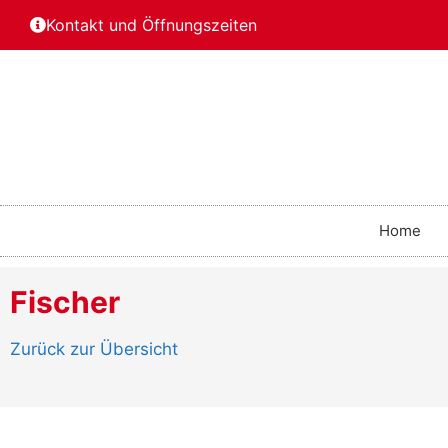
Kontakt und Öffnungszeiten
Home
Fischer
Zurück zur Übersicht