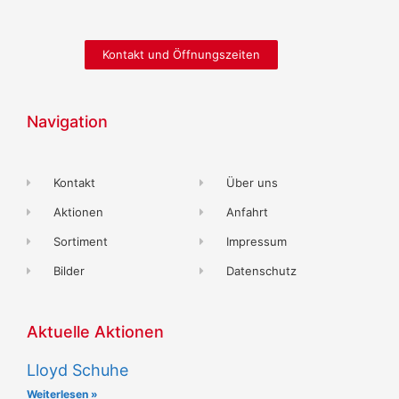
Kontakt und Öffnungszeiten
Navigation
Kontakt
Über uns
Aktionen
Anfahrt
Sortiment
Impressum
Bilder
Datenschutz
Aktuelle Aktionen
Lloyd Schuhe
Weiterlesen »