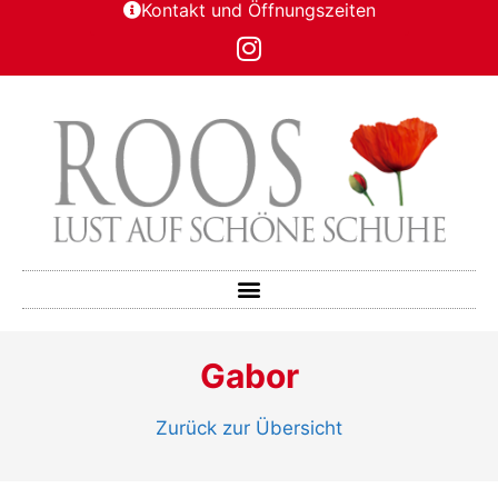
Kontakt und Öffnungszeiten
Gabor
Zurück zur Übersicht