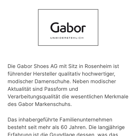
Die Gabor Shoes AG mit Sitz in Rosenheim ist
führender Hersteller qualitativ hochwertiger,
modischer Damenschuhe. Neben modischer
Aktualität sind Passform und
Verarbeitungsqualität die wesentlichen Merkmale
des Gabor Markenschuhs.
Das inhabergeführte Familienunternehmen
besteht seit mehr als 60 Jahren. Die langjährige
Erfahrung ist die Grundlage dessen, was das