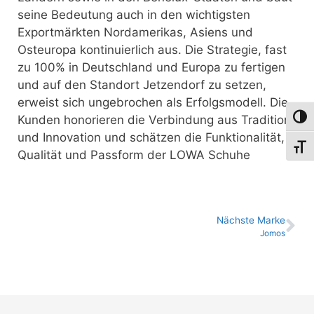
seine Bedeutung auch in den wichtigsten
Exportmärkten Nordamerikas, Asiens und
Osteuropa kontinuierlich aus. Die Strategie, fast
zu 100% in Deutschland und Europa zu fertigen
und auf den Standort Jetzendorf zu setzen,
erweist sich ungebrochen als Erfolgsmodell. Die
Umsch
Kunden honorieren die Verbindung aus Tradition
und Innovation und schätzen die Funktionalität,
Schri
Qualität und Passform der LOWA Schuhe
Nächste Marke
Jomos