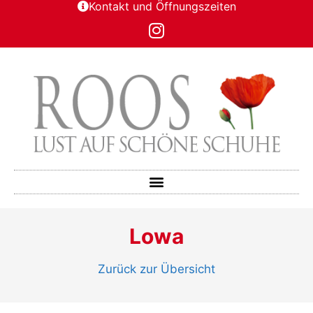
Kontakt und Öffnungszeiten
Lowa
Zurück zur Übersicht