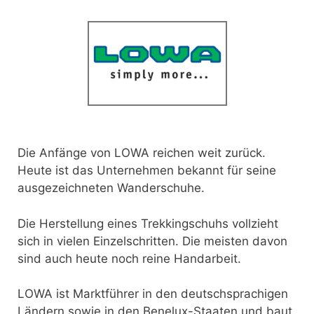
Die Anfänge von LOWA reichen weit zurück.
Heute ist das Unternehmen bekannt für seine
ausgezeichneten Wanderschuhe.
Die Herstellung eines Trekkingschuhs vollzieht
sich in vielen Einzelschritten. Die meisten davon
sind auch heute noch reine Handarbeit.
LOWA ist Marktführer in den deutschsprachigen
Ländern sowie in den Benelux-Staaten und baut