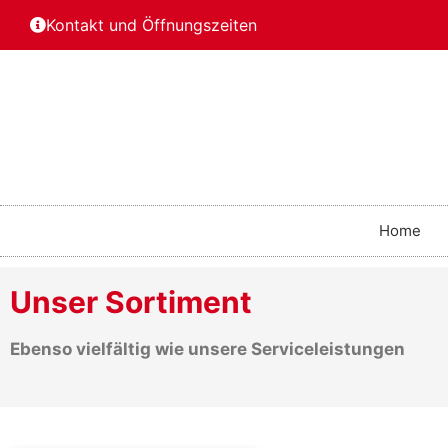
Kontakt und Öffnungszeiten
Home
Unser Sortiment
Ebenso vielfältig wie unsere Serviceleistungen