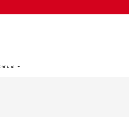
ber uns