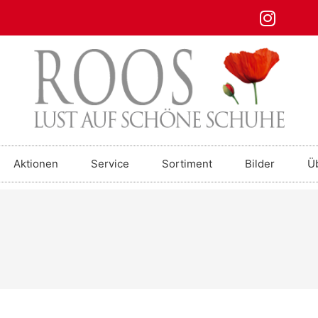
Aktionen
Service
Sortiment
Bilder
Ü