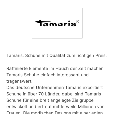
Tamaris: Schuhe mit Qualität zum richtigen Preis.
Raffinierte Elemente im Hauch der Zeit machen
Tamaris Schuhe einfach interessant und
tragenswert.
Das deutsche Unternehmen Tamaris exportiert
Schuhe in über 70 Länder, dabei sind Tamaris
Schuhe für eine breit angelegte Zielgruppe
entwickelt und erfreut mittlerweile Millionen von
Frauen. Die modischen Designs mit einer edlen