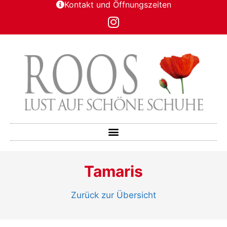
Kontakt und Öffnungszeiten
Tamaris
Zurück zur Übersicht