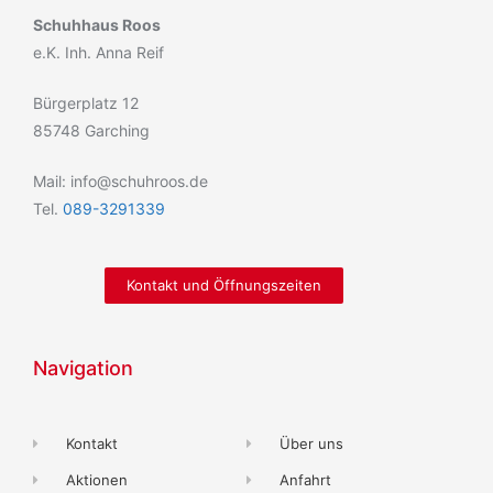
Schuhhaus Roos
e.K. Inh. Anna Reif
Bürgerplatz 12
85748 Garching
Mail: info@schuhroos.de
Tel.
089-3291339
Kontakt und Öffnungszeiten
Navigation
Kontakt
Über uns
Aktionen
Anfahrt